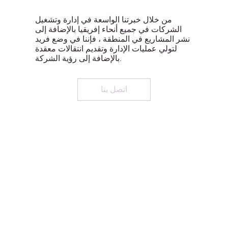
من خلال خبرتنا الواسعة في إدارة وتشغيل
الشركات في جميع أنحاء إفريقيا بالإضافة إلى
نشر المشاريع في المنطقة ، فإننا في وضع فريد
لتولي عمليات الإدارة وتقديم انتقالات معقدة
بالإضافة إلى رؤية الشركة.
اتصل بنا