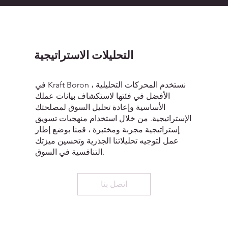
التحليلات الاستراتيجية
في Kraft Boron ، نستخدم المحركات التحليلية
الأفضل في فئتها لاستكشاف بيانات عملك
الأساسية وإعادة تحليل السوق لمصلحتك
الإستراتيجية. من خلال استخدام منهجيات تسويق
إستراتيجية مجربة ومختبرة ، قمنا بوضع إطار
عمل لتوجيه تحليلاتنا الجذرية وتحسين ميزتك
التنافسية في السوق.
اتصل بنا