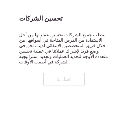
تحسين الشركات
تتطلب جميع الشركات تحسين عملياتها من أجل
الاستفادة من الفرص المتاحة في أسواقها. من
خلال فريق المتخصصين الانتقائي لدينا ، نحن في
وضع فريد لإشراك عملائنا في عملية تحسين
متعددة الأوجه لتجديد العمليات وتجديد استراتيجية
الشركة في أصعب الأوقات.
اتصل بنا