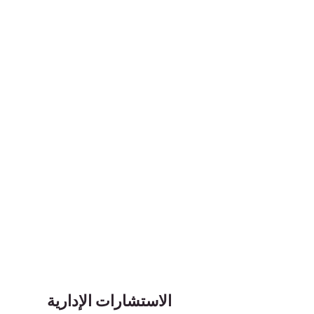
الاستشارات الإدارية