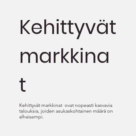
Kehittyvät
markkina
t
Kehittyvät markkinat ovat nopeasti kasvavia
talouksia, joiden asukaskohtainen määrä on
alhaisempi.