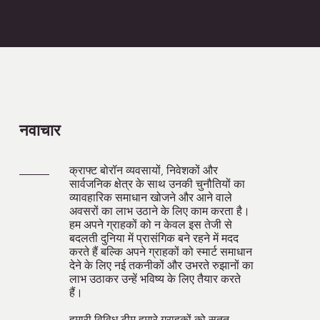
नवाचार
क्राफ्ट बोरॉन व्यवसायों, निवेशकों और
सार्वजनिक क्षेत्र के साथ उनकी चुनौतियों का
व्यावहारिक समाधान खोजने और आने वाले
अवसरों का लाभ उठाने के लिए काम करता है।
हम अपने ग्राहकों को न केवल इस तेजी से
बदलती दुनिया में प्रासंगिक बने रहने में मदद
करते हैं बल्कि अपने ग्राहकों को स्मार्ट समाधान
देने के लिए नई तकनीकों और उभरते रुझानों का
लाभ उठाकर उन्हें भविष्य के लिए तैयार करते
हैं।
हमारी विविध टीम हमारे ग्राहकों को सतत