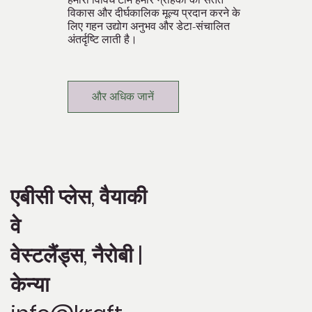
विकास और दीर्घकालिक मूल्य प्रदान करने के
लिए गहन उद्योग अनुभव और डेटा-संचालित
अंतर्दृष्टि लाती है।
और अधिक जानें
एबीसी प्लेस, वैयाकी
वे
वेस्टलैंड्स, नैरोबी |
केन्या