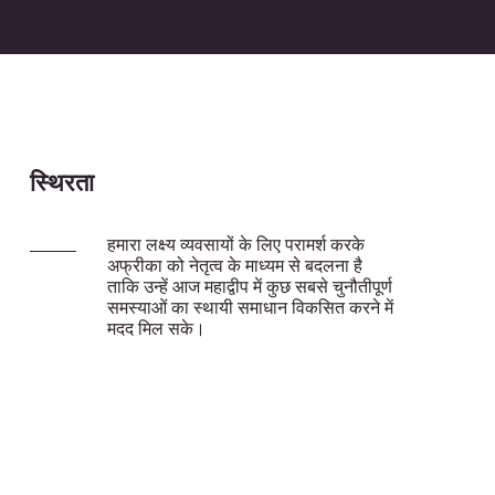
स्थिरता
हमारा लक्ष्य व्यवसायों के लिए परामर्श करके
अफ्रीका को नेतृत्व के माध्यम से बदलना है
ताकि उन्हें आज महाद्वीप में कुछ सबसे चुनौतीपूर्ण
समस्याओं का स्थायी समाधान विकसित करने में
मदद मिल सके।