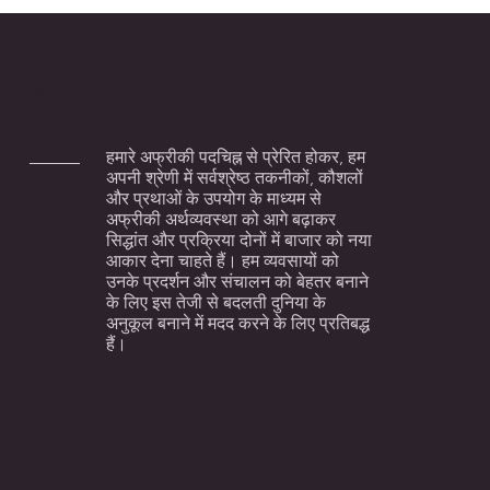
चेतना
हमारे अफ्रीकी पदचिह्न से प्रेरित होकर, हम
अपनी श्रेणी में सर्वश्रेष्ठ तकनीकों, कौशलों
और प्रथाओं के उपयोग के माध्यम से
अफ्रीकी अर्थव्यवस्था को आगे बढ़ाकर
सिद्धांत और प्रक्रिया दोनों में बाजार को नया
आकार देना चाहते हैं। हम व्यवसायों को
उनके प्रदर्शन और संचालन को बेहतर बनाने
के लिए इस तेजी से बदलती दुनिया के
अनुकूल बनाने में मदद करने के लिए प्रतिबद्ध
हैं।