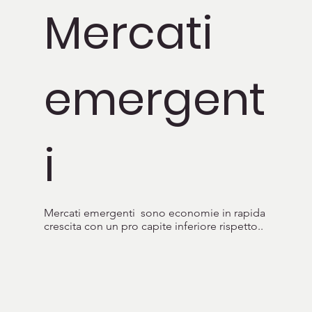
Mercati
emergent
i
Mercati emergenti sono economie in rapida
crescita con un pro capite inferiore rispetto..