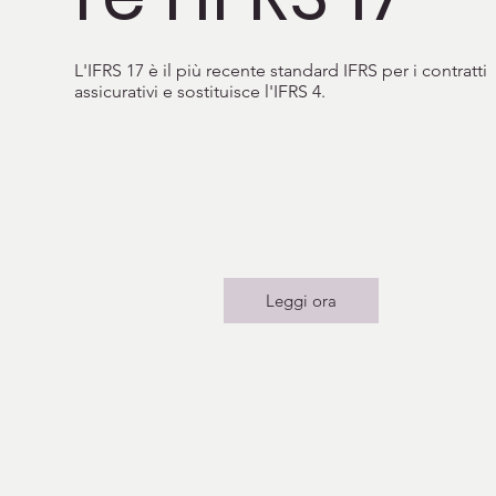
L'IFRS 17 è il più recente standard IFRS per i contratti
assicurativi e sostituisce l'IFRS 4.
Leggi ora