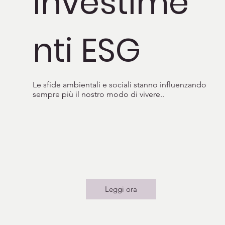
Investime
nti ESG
Le sfide ambientali e sociali stanno influenzando
sempre più il nostro modo di vivere..
Leggi ora