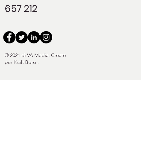
657 212
© 2021 di VA Media. Creato
per Kraft Boro
.