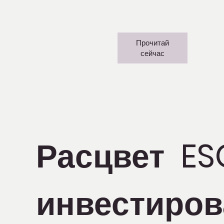
Прочитай
сейчас
Расцвет ES
инвестиров