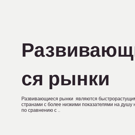
Развивающ
ся рынки
Развивающиеся рынки являются быстрорастущи
странами с более низкими показателями на душу 
по сравнению с ..