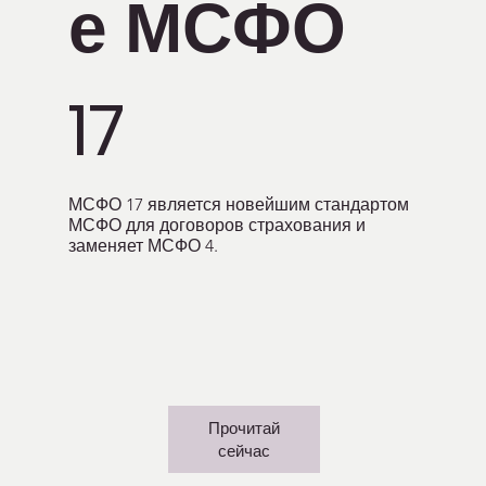
е МСФО
17
МСФО 17 является новейшим стандартом
МСФО для договоров страхования и
заменяет МСФО 4.
Прочитай
сейчас