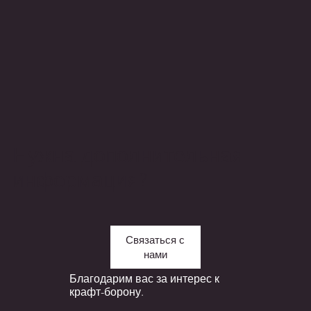
Нужна дополнительная
информация?
Связаться с
нами
Благодарим вас за интерес к
крафт-борону.