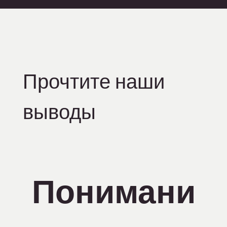
Прочтите наши
выводы
Понимани