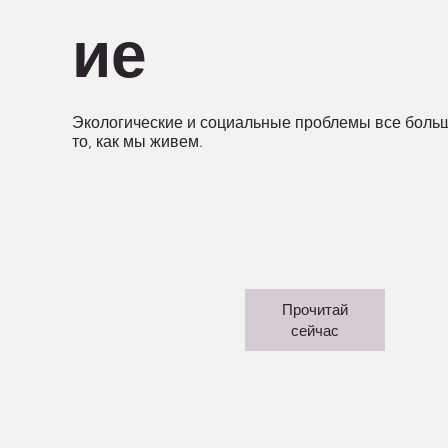
ие
Экологические и социальные проблемы все боль
то, как мы живем.
Прочитай
сейчас