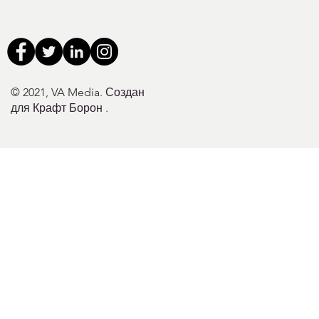
© 2021, VA Media. Создан
для Крафт Борон
.