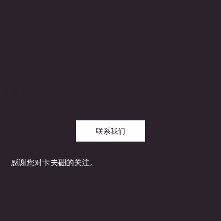
多信息？
联系我们
感谢您对卡夫硼的关注。