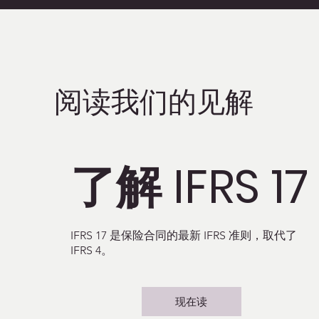
阅读我们的见解
了解 IFRS 17
IFRS 17 是保险合同的最新 IFRS 准则，取代了
IFRS 4。
现在读