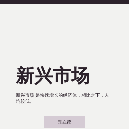
新兴市场
新兴市场 是快速增长的经济体，相比之下，人
均较低。
现在读