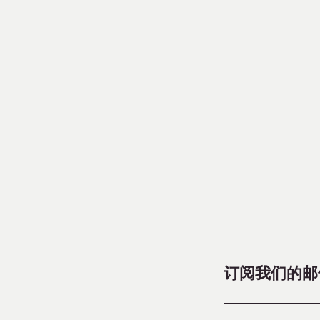
订阅我们的邮