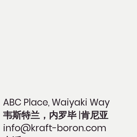
ABC Place, Waiyaki Way
韦斯特兰，内罗毕 |肯尼亚
info@kraft-boron.com