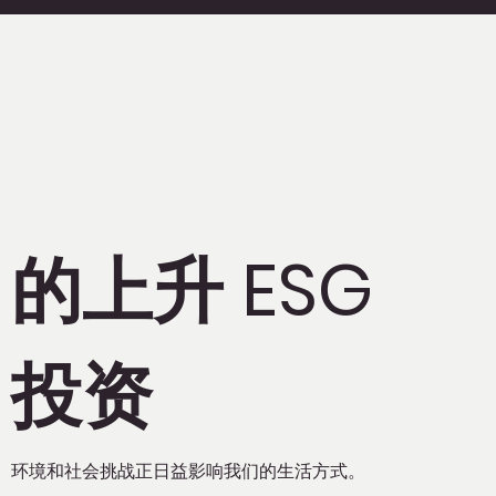
的上升 ESG
投资
环境和社会挑战正日益影响我们的生活方式。