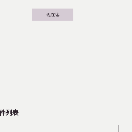
现在读
件列表