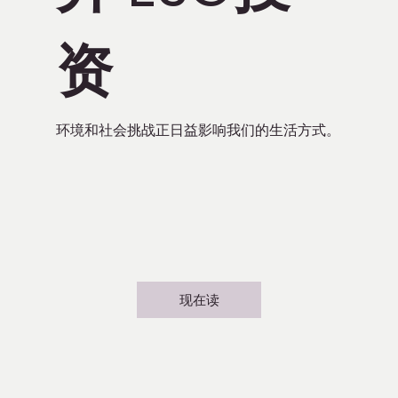
资
环境和社会挑战正日益影响我们的生活方式。
现在读