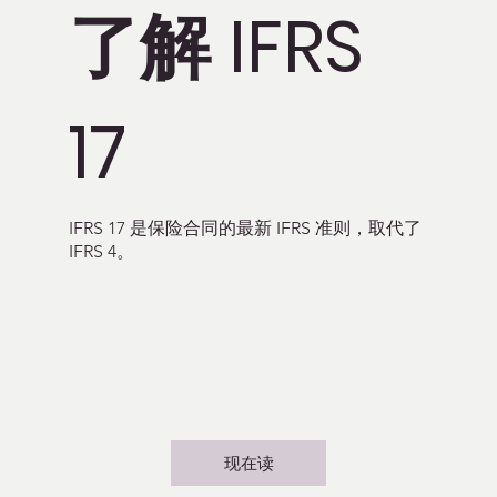
了解 IFRS
17
IFRS 17 是保险合同的最新 IFRS 准则，取代了
IFRS 4。
现在读