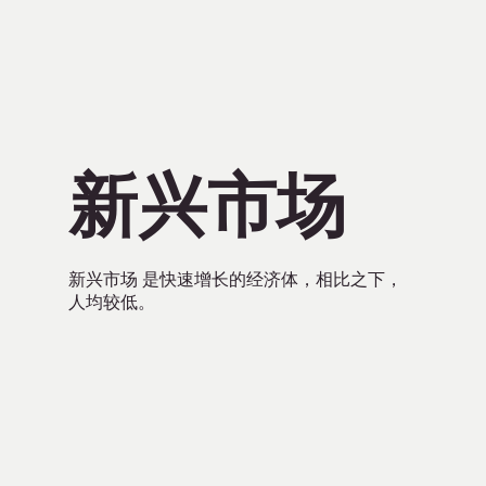
新兴市场
新兴市场 是快速增长的经济体，相比之下，
人均较低。