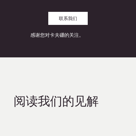
联系我们
感谢您对卡夫硼的关注。
阅读我们的见解