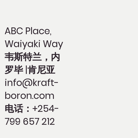
ABC Place,
Waiyaki Way
韦斯特兰，内
罗毕 |肯尼亚
info@kraft-
boron.com
电话：+254-
799 657 212