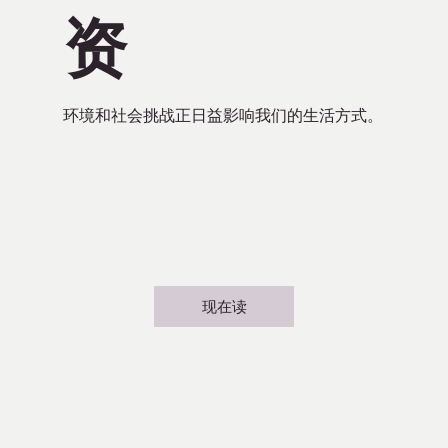
资
环境和社会挑战正日益影响我们的生活方式。
现在读