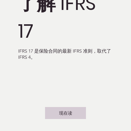
了解 IFRS
17
IFRS 17 是保险合同的最新 IFRS 准则，取代了
IFRS 4。
现在读