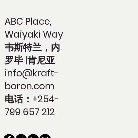
ABC Place,
Waiyaki Way
韦斯特兰，内
罗毕 |肯尼亚
info@kraft-
boron.com
电话：+254-
799 657 212