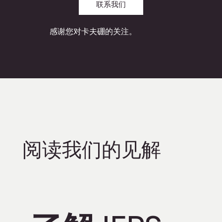
联系我们
感谢您对卡夫硼的关注。
阅读我们的见解