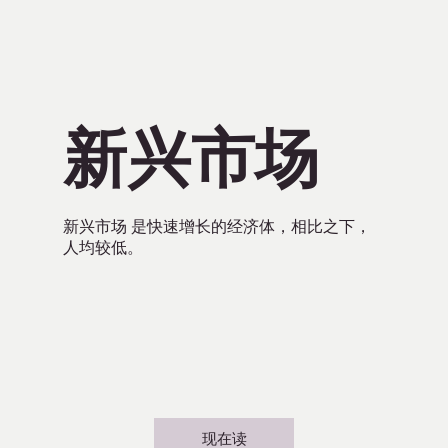
新兴市场
新兴市场 是快速增长的经济体，相比之下，
人均较低。
现在读