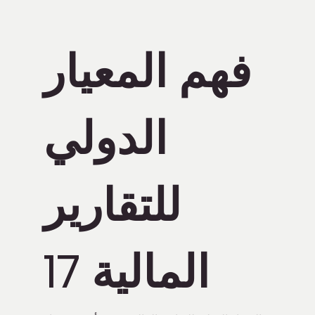
فهم المعيار
الدولي
للتقارير
المالية 17