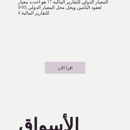
المعيار الدولي للتقارير المالية 17 هو أحدث معيار
IFRS لعقود التأمين ويحل محل المعيار الدولي
للتقارير المالية 4.
اقرا الان
الأسواق