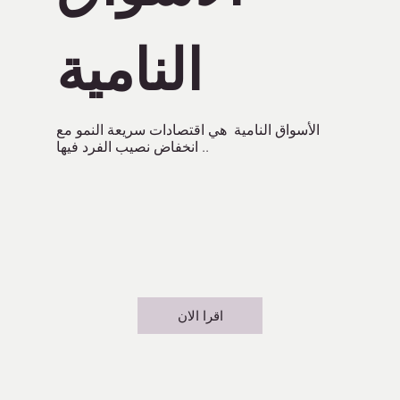
النامية
الأسواق النامية هي اقتصادات سريعة النمو مع
انخفاض نصيب الفرد فيها ..
اقرا الان