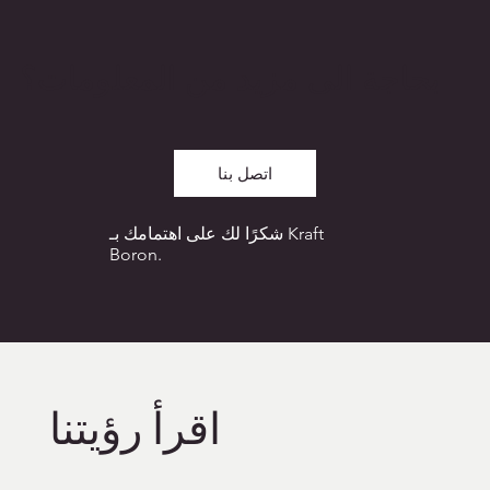
بحاجة الى مزيد من المعلومات؟
اتصل بنا
شكرًا لك على اهتمامك بـ Kraft
Boron.
اقرأ رؤيتنا