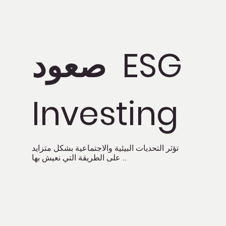
صعود ESG
Investing
تؤثر التحديات البيئية والاجتماعية بشكل متزايد
على الطريقة التي نعيش بها ..