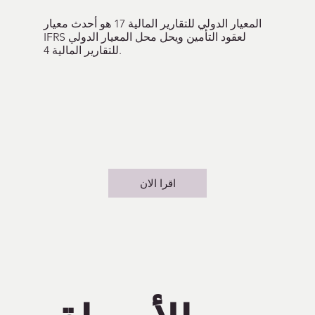
المعيار الدولي للتقارير المالية 17 هو أحدث معيار
IFRS لعقود التأمين ويحل محل المعيار الدولي
للتقارير المالية 4.
اقرا الان