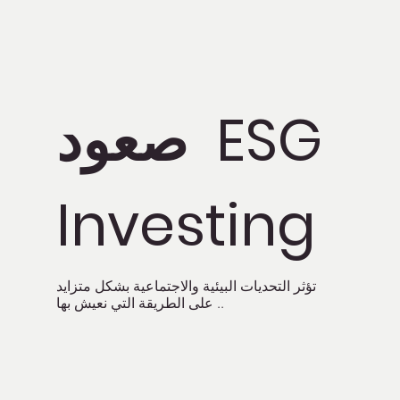
صعود ESG
Investing
تؤثر التحديات البيئية والاجتماعية بشكل متزايد
على الطريقة التي نعيش بها ..