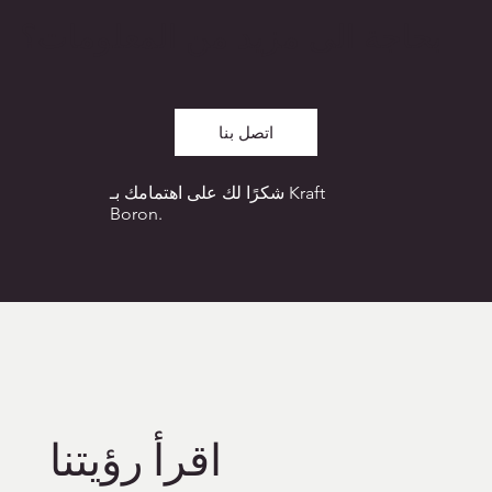
بحاجة الى مزيد من المعلومات؟
اتصل بنا
شكرًا لك على اهتمامك بـ Kraft
Boron.
اقرأ رؤيتنا