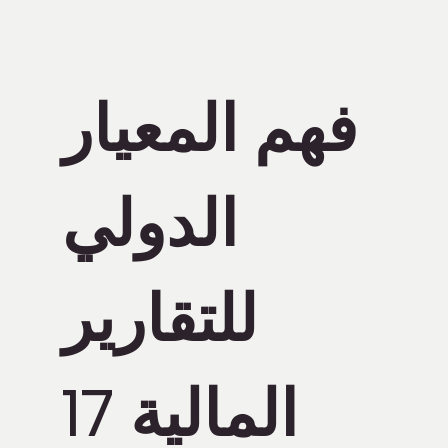
فهم المعيار
الدولي
للتقارير
المالية 17