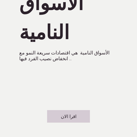
الأسواق
النامية
الأسواق النامية هي اقتصادات سريعة النمو مع
انخفاض نصيب الفرد فيها ..
اقرا الان