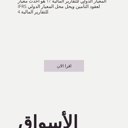
المعيار الدولي للتقارير المالية 17 هو أحدث معيار
IFRS لعقود التأمين ويحل محل المعيار الدولي
للتقارير المالية 4.
اقرا الان
الأسواق