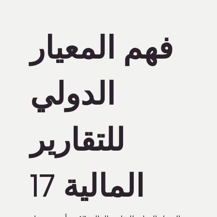
فهم المعيار
الدولي
للتقارير
المالية 17