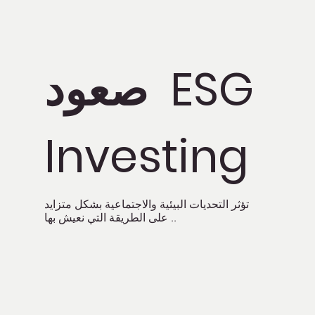
صعود ESG
Investing
تؤثر التحديات البيئية والاجتماعية بشكل متزايد
على الطريقة التي نعيش بها ..