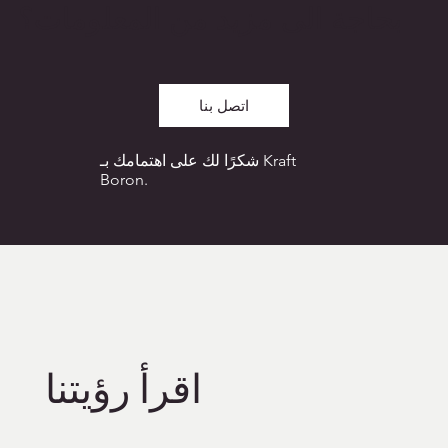
بحاجة الى مزيد من المعلومات؟
اتصل بنا
شكرًا لك على اهتمامك بـ Kraft
Boron.
اقرأ رؤيتنا