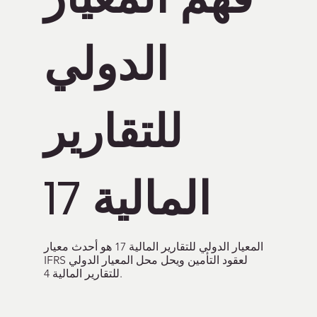
الدولي
للتقارير
المالية 17
المعيار الدولي للتقارير المالية 17 هو أحدث معيار
IFRS لعقود التأمين ويحل محل المعيار الدولي
للتقارير المالية 4.