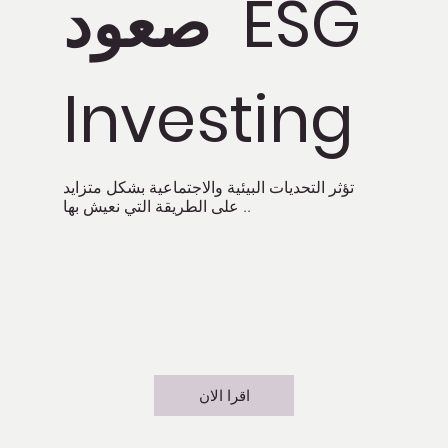
صعود ESG
Investing
تؤثر التحديات البيئية والاجتماعية بشكل متزايد
على الطريقة التي نعيش بها ..
اقرا الان