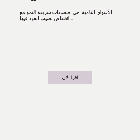
الأسواق النامية هي اقتصادات سريعة النمو مع
انخفاض نصيب الفرد فيها ..
اقرا الان